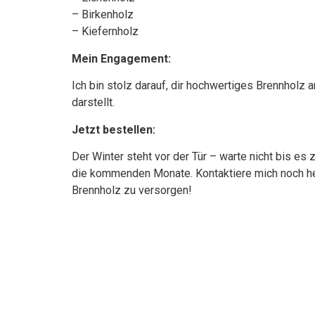
– Birkenholz
– Kiefernholz
Mein Engagement:
Ich bin stolz darauf, dir hochwertiges Brennholz
darstellt.
Jetzt bestellen:
Der Winter steht vor der Tür – warte nicht bis es 
die kommenden Monate. Kontaktiere mich noch heu
Brennholz zu versorgen!