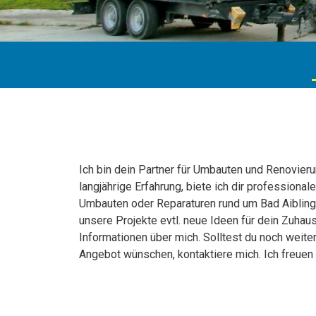
Ich bin dein Partner für Umbauten und Renovieru
langjährige Erfahrung, biete ich dir professiona
Umbauten oder Reparaturen rund um Bad Aibling.
unsere Projekte evtl. neue Ideen für dein Zuhau
Informationen über mich. Solltest du noch weiter
Angebot wünschen, kontaktiere mich. Ich freuen 