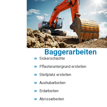
Baggerarbeiten
Sickerschächte
Pflasteruntergrund erstellen
Stellplatz erstellen
Aushubarbeiten
Erdarbeiten
Abrissarbeiten