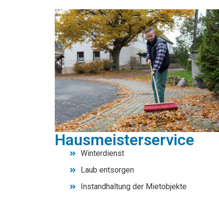
Hausmeisterservice
Winterdienst
Laub entsorgen
Instandhaltung der Mietobjekte