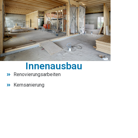
Innenausbau
Renovierungsarbeiten
Kernsanierung