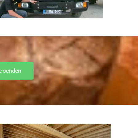
e senden