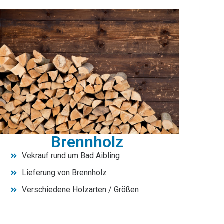
Brennholz
Vekrauf rund um Bad Aibling
Lieferung von Brennholz
Verschiedene Holzarten / Größen