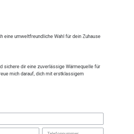
ch eine umweltfreundliche Wahl für dein Zuhause
und sichere dir eine zuverlässige Wärmequelle für
eue mich darauf, dich mit erstklassigem